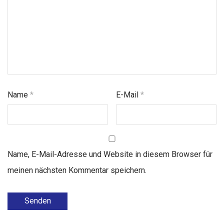
Name
*
E-Mail
*
Name, E-Mail-Adresse und Website in diesem Browser für
meinen nächsten Kommentar speichern.