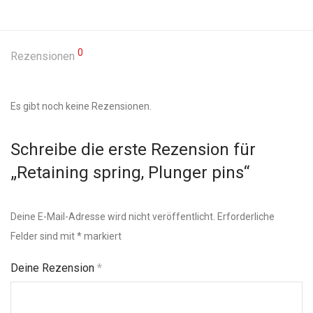
0
Rezensionen
Es gibt noch keine Rezensionen.
Schreibe die erste Rezension für
„Retaining spring, Plunger pins“
Deine E-Mail-Adresse wird nicht veröffentlicht.
Erforderliche
Felder sind mit
*
markiert
Deine Rezension
*