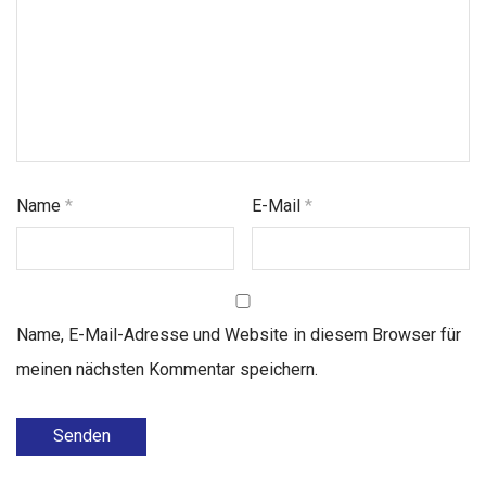
Name
*
E-Mail
*
Name, E-Mail-Adresse und Website in diesem Browser für
meinen nächsten Kommentar speichern.