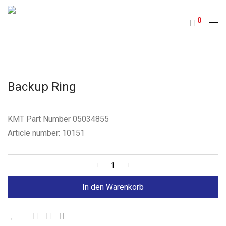
0
Backup Ring
KMT Part Number 05034855
Article number: 10151
In den Warenkorb