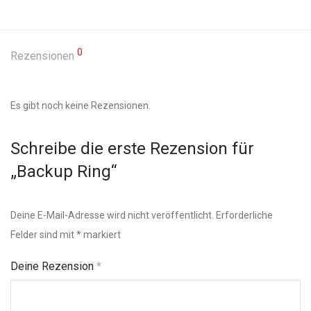
0
Rezensionen
Es gibt noch keine Rezensionen.
Schreibe die erste Rezension für
„Backup Ring“
Deine E-Mail-Adresse wird nicht veröffentlicht.
Erforderliche
Felder sind mit
*
markiert
Deine Rezension
*