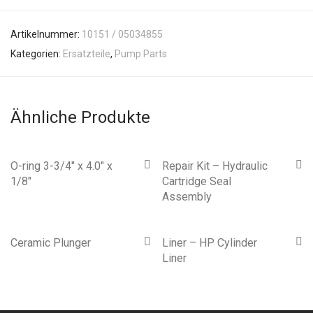
Artikelnummer:
10151 / 05034855
Kategorien:
Ersatzteile
,
Pump Parts
Ähnliche Produkte
O-ring 3-3/4″ x 4.0″ x
Repair Kit – Hydraulic
1/8″
Cartridge Seal
Assembly
Ceramic Plunger
Liner – HP Cylinder
Liner