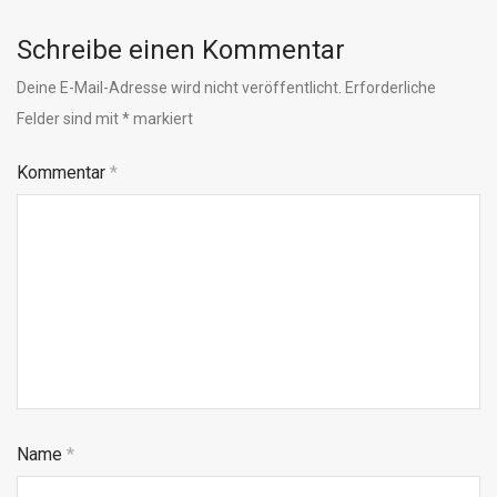
Schreibe einen Kommentar
Deine E-Mail-Adresse wird nicht veröffentlicht.
Erforderliche
Felder sind mit
*
markiert
Kommentar
*
Name
*