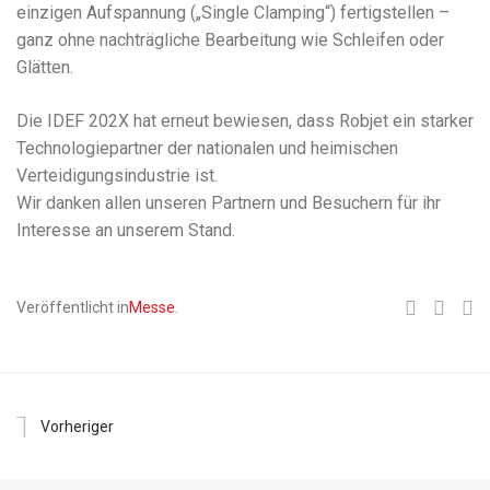
einzigen Aufspannung („Single Clamping“) fertigstellen –
ganz ohne nachträgliche Bearbeitung wie Schleifen oder
Glätten.
Die IDEF 202X hat erneut bewiesen, dass Robjet ein starker
Technologiepartner der nationalen und heimischen
Verteidigungsindustrie ist.
Wir danken allen unseren Partnern und Besuchern für ihr
Interesse an unserem Stand.
Veröffentlicht in
Messe
.
Vorheriger