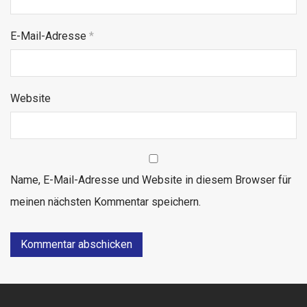
E-Mail-Adresse
*
Website
Name, E-Mail-Adresse und Website in diesem Browser für
meinen nächsten Kommentar speichern.