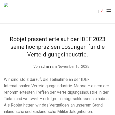
0
Robjet präsentierte auf der IDEF 2023
seine hochpräzisen Lösungen für die
Verteidigungsindustrie.
Von
admin
am November 10, 2025
Wir sind stolz darauf, die Teilnahme an der IDEF
Internationalen Verteidigungsindustrie-Messe – einem der
renommiertesten Treffen der Verteidigungsindustrie in der
Türkei und weltweit – erfolgreich abgeschlossen zu haben.
Als Robjet hatten wir das Vergnügen, an unserem Stand
inländische und ausländische Militärdelegationen,